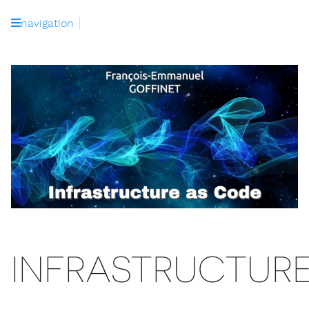
navigation
INFRASTRUCTUR