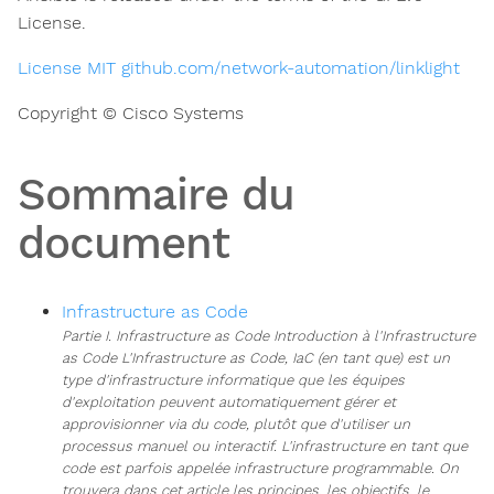
License.
License MIT github.com/network-automation/linklight
Copyright © Cisco Systems
Sommaire du
document
Infrastructure as Code
Partie I. Infrastructure as Code Introduction à l'Infrastructure
as Code L'Infrastructure as Code, IaC (en tant que) est un
type d'infrastructure informatique que les équipes
d'exploitation peuvent automatiquement gérer et
approvisionner via du code, plutôt que d'utiliser un
processus manuel ou interactif. L'infrastructure en tant que
code est parfois appelée infrastructure programmable. On
trouvera dans cet article les principes, les objectifs, le