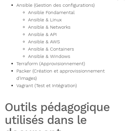
Ansible (Gestion des configurations)
Ansible Fondamental
Ansible & Linux
Ansible & Networks
Ansible & API
Ansible & AWS
Ansible & Containers
Ansible & Windows
Terraform (Approvisionnement)
Packer (Création et approvissionnement
d’images)
Vagrant (Test et Intégration)
Outils pédagogique
utilisés dans le