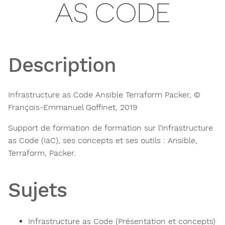
AS CODE
Description
Infrastructure as Code Ansible Terraform Packer, ©
François-Emmanuel Goffinet, 2019
Support de formation de formation sur l’Infrastructure
as Code (IaC), ses concepts et ses outils : Ansible,
Terraform, Packer.
Sujets
Infrastructure as Code (Présentation et concepts)