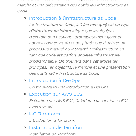
marché et une présentation des outils IaC Infrastructure as
Code.
Introduction à l'Infrastructure as Code
L'Infrastructure as Code, IaC (en tant que) est un type
d'infrastructure informatique que les équipes
d'exploitation peuvent automatiquement gérer et
approvisionner via du code, plutôt que d'utiliser un
processus manuel ou interactif. L'infrastructure en
tant que code est parfois appelée infrastructure
programmable. On trouvera dans cet article les
principes, les objectifs, le marché et une présentation
des outils IaC Infrastructure as Code.
Introduction à DevOps
On trouvera ici une introduction à DevOps
Exécution sur AWS EC2
Exécution sur AWS EC2, Création d'une instance EC2
avec aws cli
IaC Terraform
Introduction à Terraform
Installation de Terraform
Installation de Terraform