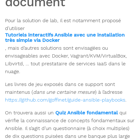
document
Pour la solution de lab, il est notamment proposé
d’utiliser
Tutoriels interactifs Ansible avec une installation
très simple via Docker
, mais d’autres solutions sont envisagées ou
envisageables avec Docker, Vagrant/KVM/VirtualBox,
Libvirtd, … tout prestataire de services IaaS dans le
nuage.
Les livres de jeu exposés dans ce support sont
maintenus (
dans une certaine mesure
) à l’adresse
https://github.com/goffinet/guide-ansible-playbooks
.
On trouvera aussi un
Quiz Ansible fondamental
qui
vérifie la connaissance de concepts fondamentaux sur
Ansible. Il s’agit d’un questionnaire (à choix multiples)
de dix questions puisées dans une banque plus large