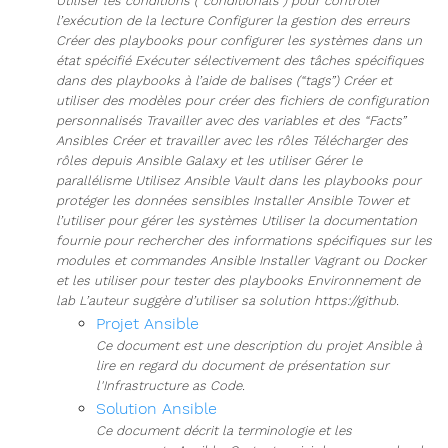
Utiliser les conditions (“conditionals”) pour contrôler
l’exécution de la lecture Configurer la gestion des erreurs
Créer des playbooks pour configurer les systèmes dans un
état spécifié Exécuter sélectivement des tâches spécifiques
dans des playbooks à l’aide de balises (“tags”) Créer et
utiliser des modèles pour créer des fichiers de configuration
personnalisés Travailler avec des variables et des “Facts”
Ansibles Créer et travailler avec les rôles Télécharger des
rôles depuis Ansible Galaxy et les utiliser Gérer le
parallélisme Utilisez Ansible Vault dans les playbooks pour
protéger les données sensibles Installer Ansible Tower et
l’utiliser pour gérer les systèmes Utiliser la documentation
fournie pour rechercher des informations spécifiques sur les
modules et commandes Ansible Installer Vagrant ou Docker
et les utiliser pour tester des playbooks Environnement de
lab L’auteur suggère d’utiliser sa solution https://github.
Projet Ansible
Ce document est une description du projet Ansible à
lire en regard du document de présentation sur
l'Infrastructure as Code.
Solution Ansible
Ce document décrit la terminologie et les