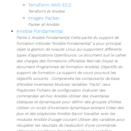
Terraform AWS EC2
Terraform et Ansible
Images Packer
Packer et Ansible
Ansible Fondamental
Partie II. Ansible Fondamental Cette partie du support de
formation intitulée “Ansible Fondamental” a pour principal
objet la gestion de noeuds Linux qui supportent différents
types d’applications OpenSource. Le document suit le cahier
des charges des formations officielles Red Hat (Voyez le
document Programmes de formation Ansible). Objectifs du
support de formation Le support de cours poursuit les
objectifs suivants : Comprendre les composants de base
d’Ansible Inventaires Modules Variables “Facts” Jeux
Playbooks Fichiers de configuration Exécuter des
commandes ad-hoc Ansible Utiliser des inventaires
statiques et dynamiques pour définir des groupes d’hôtes
Utiliser un script d’inventaire dynamique existant Créez des
jeux et des playbooks Ansible Savoir travailler avec les
modules Ansible d’usage courant Utiliser des variables pour
récupérer les résultats de l’exécution d’une commande