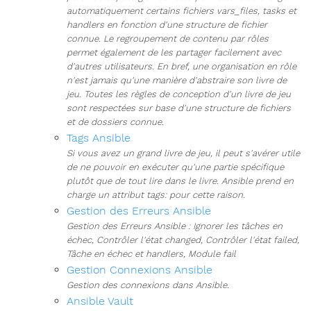
automatiquement certains fichiers vars_files, tasks et
handlers en fonction d'une structure de fichier
connue. Le regroupement de contenu par rôles
permet également de les partager facilement avec
d'autres utilisateurs. En bref, une organisation en rôle
n'est jamais qu'une manière d'abstraire son livre de
jeu. Toutes les règles de conception d'un livre de jeu
sont respectées sur base d'une structure de fichiers
et de dossiers connue.
Tags Ansible
Si vous avez un grand livre de jeu, il peut s'avérer utile
de ne pouvoir en exécuter qu'une partie spécifique
plutôt que de tout lire dans le livre. Ansible prend en
charge un attribut tags: pour cette raison.
Gestion des Erreurs Ansible
Gestion des Erreurs Ansible : Ignorer les tâches en
échec, Contrôler l'état changed, Contrôler l'état failed,
Tâche en échec et handlers, Module fail
Gestion Connexions Ansible
Gestion des connexions dans Ansible.
Ansible Vault