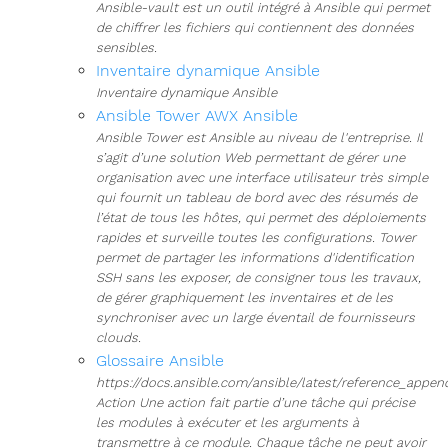
Ansible-vault est un outil intégré à Ansible qui permet
de chiffrer les fichiers qui contiennent des données
sensibles.
Inventaire dynamique Ansible
Inventaire dynamique Ansible
Ansible Tower AWX Ansible
Ansible Tower est Ansible au niveau de l'entreprise. Il
s’agit d’une solution Web permettant de gérer une
organisation avec une interface utilisateur très simple
qui fournit un tableau de bord avec des résumés de
l’état de tous les hôtes, qui permet des déploiements
rapides et surveille toutes les configurations. Tower
permet de partager les informations d'identification
SSH sans les exposer, de consigner tous les travaux,
de gérer graphiquement les inventaires et de les
synchroniser avec un large éventail de fournisseurs
clouds.
Glossaire Ansible
https://docs.ansible.com/ansible/latest/reference_appen
Action Une action fait partie d’une tâche qui précise
les modules à exécuter et les arguments à
transmettre à ce module. Chaque tâche ne peut avoir