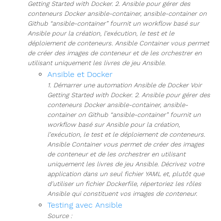
Getting Started with Docker. 2. Ansible pour gérer des
conteneurs Docker ansible-container, ansible-container on
Github “ansible-container” fournit un workflow basé sur
Ansible pour la création, l’exécution, le test et le
déploiement de conteneurs. Ansible Container vous permet
de créer des images de conteneur et de les orchestrer en
utilisant uniquement les livres de jeu Ansible.
Ansible et Docker
1. Démarrer une automation Ansible de Docker Voir
Getting Started with Docker. 2. Ansible pour gérer des
conteneurs Docker ansible-container, ansible-
container on Github “ansible-container” fournit un
workflow basé sur Ansible pour la création,
l’exécution, le test et le déploiement de conteneurs.
Ansible Container vous permet de créer des images
de conteneur et de les orchestrer en utilisant
uniquement les livres de jeu Ansible. Décrivez votre
application dans un seul fichier YAML et, plutôt que
d’utiliser un fichier Dockerfile, répertoriez les rôles
Ansible qui constituent vos images de conteneur.
Testing avec Ansible
Source :