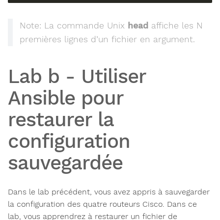
Note: La commande Unix
head
affiche les N
premières lignes d’un fichier en argument.
Lab b - Utiliser
Ansible pour
restaurer la
configuration
sauvegardée
Dans le lab précédent, vous avez appris à sauvegarder
la configuration des quatre routeurs Cisco. Dans ce
lab, vous apprendrez à restaurer un fichier de