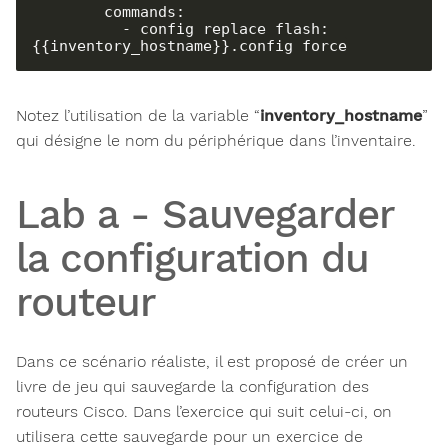
        commands:

          - config replace flash:
{{inventory_hostname}}.config force
Notez l’utilisation de la variable “
inventory_hostname
”
qui désigne le nom du périphérique dans l’inventaire.
Lab a - Sauvegarder
la configuration du
routeur
Dans ce scénario réaliste, il est proposé de créer un
livre de jeu qui sauvegarde la configuration des
routeurs Cisco. Dans l’exercice qui suit celui-ci, on
utilisera cette sauvegarde pour un exercice de