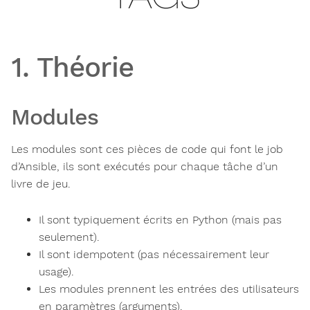
1. Théorie
Modules
Les modules sont ces pièces de code qui font le job
d’Ansible, ils sont exécutés pour chaque tâche d’un
livre de jeu.
Il sont typiquement écrits en Python (mais pas
seulement).
Il sont idempotent (pas nécessairement leur
usage).
Les modules prennent les entrées des utilisateurs
en paramètres (arguments).