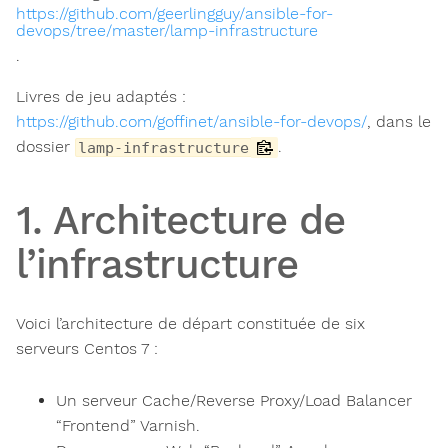
https://github.com/geerlingguy/ansible-for-
devops/tree/master/lamp-infrastructure
.
Livres de jeu adaptés :
https://github.com/goffinet/ansible-for-devops/
, dans le
dossier
.
lamp-infrastructure
1. Architecture de
l’infrastructure
Voici l’architecture de départ constituée de six
serveurs Centos 7 :
Un serveur Cache/Reverse Proxy/Load Balancer
“Frontend” Varnish.