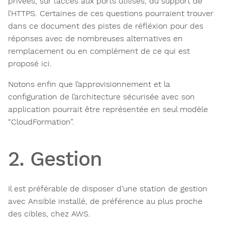
privées, sur l’accès aux ports utilisés, du support de
l’HTTPS. Certaines de ces questions pourraient trouver
dans ce document des pistes de réfléxion pour des
réponses avec de nombreuses alternatives en
remplacement ou en complément de ce qui est
proposé ici.
Notons enfin que l’approvisionnement et la
configuration de l’architecture sécurisée avec son
application pourrait être représentée en seul modèle
“CloudFormation”.
2. Gestion
Il est préférable de disposer d’une station de gestion
avec Ansible installé, de préférence au plus proche
des cibles, chez AWS.