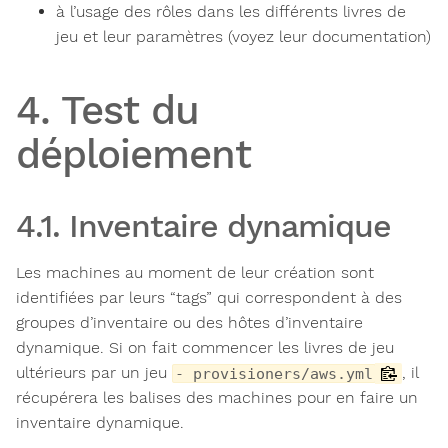
à l’usage des rôles dans les différents livres de
jeu et leur paramètres (voyez leur documentation)
4. Test du
déploiement
4.1. Inventaire dynamique
Les machines au moment de leur création sont
identifiées par leurs “tags” qui correspondent à des
groupes d’inventaire ou des hôtes d’inventaire
dynamique. Si on fait commencer les livres de jeu
ultérieurs par un jeu
, il
- provisioners/aws.yml
récupérera les balises des machines pour en faire un
inventaire dynamique.