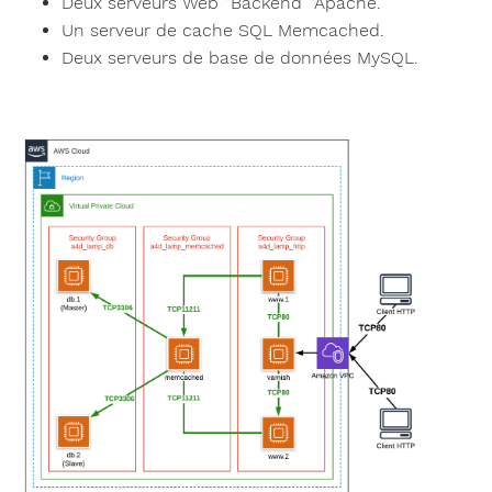
Deux serveurs Web “Backend” Apache.
Un serveur de cache SQL Memcached.
Deux serveurs de base de données MySQL.