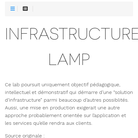
INFRASTRUCTUR
LAMP
Ce lab poursuit uniquement objectif pédagogique,
intellectuel et démonstratif qui démarre d’une “solution
d’infrastructure” parmi beaucoup d’autres possiblités.
Aussi, une mise en production exigerait une autre
approche probablement orientée sur l’application et
les services qu’elle rendra aux clients.
Source originale :