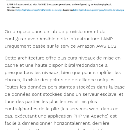
On propose dans ce lab de provisionner et de
configurer avec Ansible cette infrastructure LAMP
uniquement basée sur le service Amazon AWS EC2.
Cette architecture offre plusieurs niveaux de mise en
cache et une haute disponibilité/redondance à
presque tous les niveaux, bien que pour simplifier les
choses, il existe des points de défaillance uniques.
Toutes les données persistantes stockées dans la base
de données sont stockées dans un serveur esclave, et
l’une des parties les plus lentes et les plus
contraignantes de la pile (les serveurs web, dans ce
cas, exécutant une application PHP via Apache) est
facile à dimensionner horizontalement, derrière