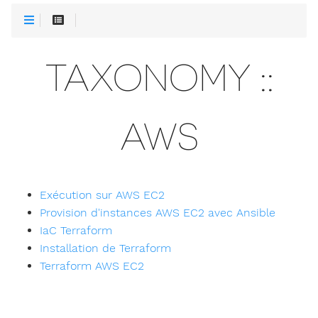
TAXONOMY ::
AWS
Exécution sur AWS EC2
Provision d'instances AWS EC2 avec Ansible
IaC Terraform
Installation de Terraform
Terraform AWS EC2